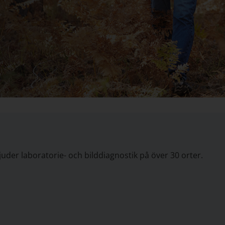
uder laboratorie- och bilddiagnostik på över 30 orter.