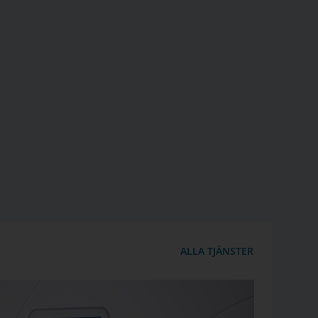
ALLA TJÄNSTER