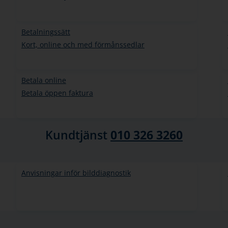
Betalningssätt
Kort, online och med förmånssedlar
Betala online
Betala öppen faktura
Kundtjänst
010 326 3260
Anvisningar inför bilddiagnostik