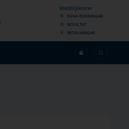
Webbtjänster
EGNA BOKNINGAR
B
RESULTAT
BETALNINGAR