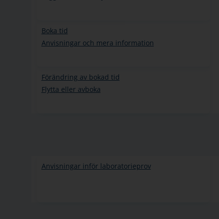
Boka tid
Anvisningar och mera information
Förändring av bokad tid
Flytta eller avboka
Anvisningar inför laboratorieprov