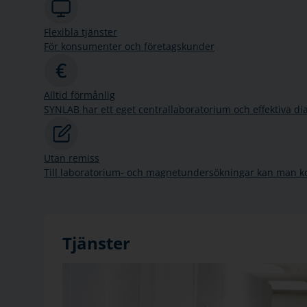
Flexibla tjänster
För konsumenter och företagskunder
Alltid förmånlig
SYNLAB har ett eget centrallaboratorium och effektiva di
Utan remiss
Till laboratorium- och magnetundersökningar kan man k
Tjänster