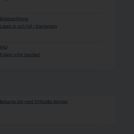
Bildöverföring
Logga in och fyll i blanketten
FAQ
Frågor inför besöket
Bekanta dig med SYNLABs kliniker